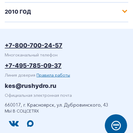
2010 ГОД
+7-800-700-24-57
Многоканальный телефон
+7-495-785-09-37
Линия доверия
Правила работы
kes@rushydro.ru
Официальная электронная почта
660017, г. Красноярск, ул. Дубровинского, 43
МЫ В СОЦСЕТЯХ