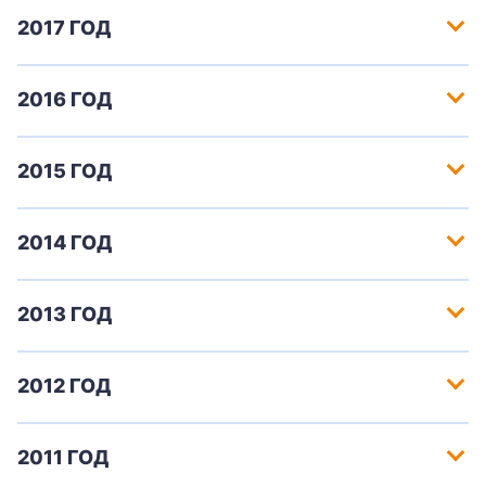
2017 ГОД
2016 ГОД
2015 ГОД
+7-800-700-24-57
2014 ГОД
Частным клиентам
Корпоративным клиентам
2013 ГОД
Заказать обратный звонок
2012 ГОД
2011 ГОД