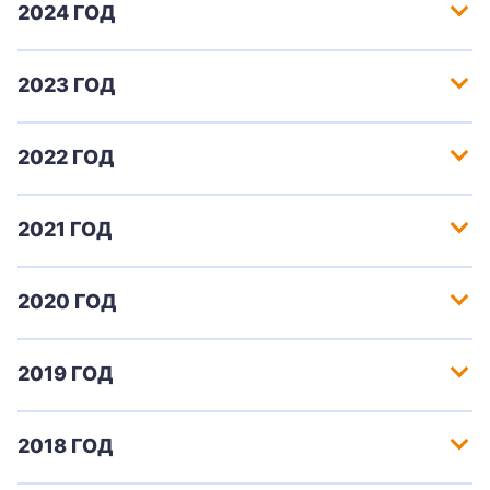
2024 ГОД
2023 ГОД
2022 ГОД
2021 ГОД
2020 ГОД
2019 ГОД
2018 ГОД