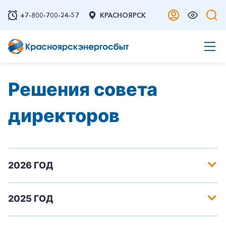
+7-800-700-24-57
КРАСНОЯРСК
Решения совета
директоров
2026 ГОД
2025 ГОД