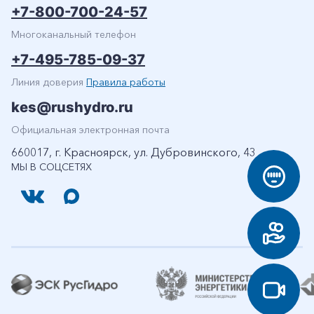
+7-800-700-24-57
Многоканальный телефон
+7-495-785-09-37
Линия доверия
Правила работы
kes@rushydro.ru
Официальная электронная почта
660017, г. Красноярск, ул. Дубровинского, 43
МЫ В СОЦСЕТЯХ