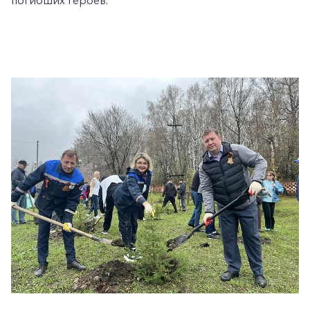
погибших героев.