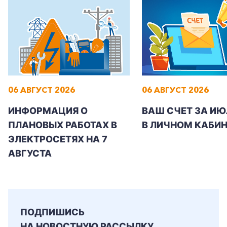
Заказать обратный звонок
06 АВГУСТ 2026
06 АВГУСТ 2026
ИНФОРМАЦИЯ О
ВАШ СЧЕТ ЗА ИЮ
ПЛАНОВЫХ РАБОТАХ В
В ЛИЧНОМ КАБИН
ЭЛЕКТРОСЕТЯХ НА 7
АВГУСТА
ПОДПИШИСЬ
НА НОВОСТНУЮ РАССЫЛКУ