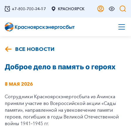
+7-800-700-24-57
КРАСНОЯРСК
ВСЕ НОВОСТИ
Доброе дело в память о героях
8 МАЯ 2026
Сотрудники Красноярскэнергосбыта из Ачинска
приняли участие во Всероссийской акции «Сады
памяти», направленной на увековечение памяти
героев, погибших в годы Великой Отечественной
войны 1941–1945 гг.