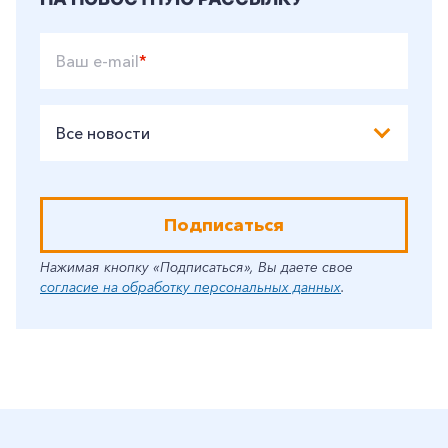
Ваш e-mail
*
Все новости
Подписаться
Нажимая кнопку «Подписаться», Вы даете свое
согласие на обработку персональных данных
.