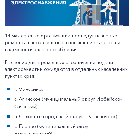
14 мая сетевые организации проведут плановые
ремонты, направленные на повышение качества и
надежности электроснабжения.
В течение дня временные ограничения подачи
электроэнергии ожидаются в отдельных населенных
пунктах края:
г. Минусинск
с. Агинское (муниципальный округ Ирбейско-
Саянский)
п. Солонцы (городской округ г. Красноярск)
с. Еловое (муниципальный округ
Емельяновский).