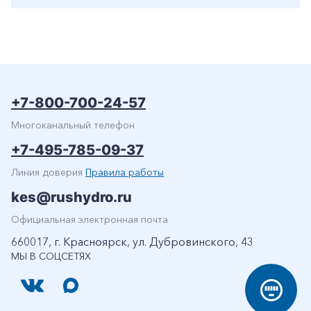
+7-800-700-24-57
Многоканальный телефон
+7-495-785-09-37
Линия доверия
Правила работы
kes@rushydro.ru
Официальная электронная почта
660017, г. Красноярск, ул. Дубровинского, 43
МЫ В СОЦСЕТЯХ