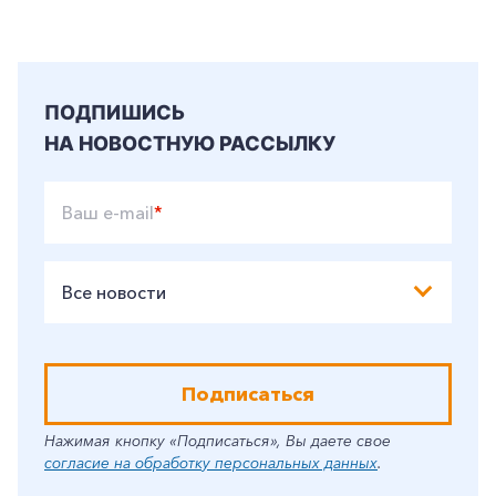
ПОДПИШИСЬ
НА НОВОСТНУЮ РАССЫЛКУ
Ваш e-mail
*
Все новости
Подписаться
Нажимая кнопку «Подписаться», Вы даете свое
согласие на обработку персональных данных
.