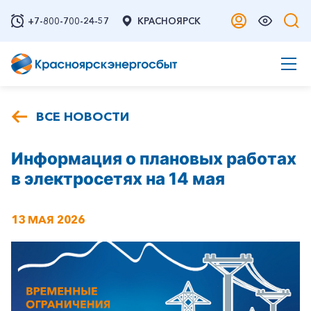
+7-800-700-24-57
КРАСНОЯРСК
ВСЕ НОВОСТИ
Информация о плановых работах
в электросетях на 14 мая
13 МАЯ 2026