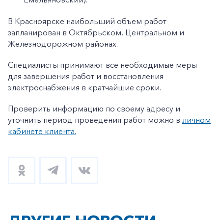
В Красноярске наибольший объем работ
запланирован в Октябрьском, Центральном и
Железнодорожном районах.
Специалисты принимают все необходимые меры
для завершения работ и восстановления
электроснабжения в кратчайшие сроки.
Проверить информацию по своему адресу и
уточнить период проведения работ можно в
личном
кабинете клиента.