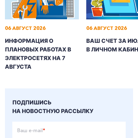
06 АВГУСТ 2026
06 АВГУСТ 2026
+7-800-700-24-57
Частным клиентам
ИНФОРМАЦИЯ О
ВАШ СЧЕТ ЗА ИЮ
ПЛАНОВЫХ РАБОТАХ В
В ЛИЧНОМ КАБИН
Корпоративным клиентам
ЭЛЕКТРОСЕТЯХ НА 7
АВГУСТА
Заказать обратный звонок
ПОДПИШИСЬ
НА НОВОСТНУЮ РАССЫЛКУ
Ваш e-mail
*