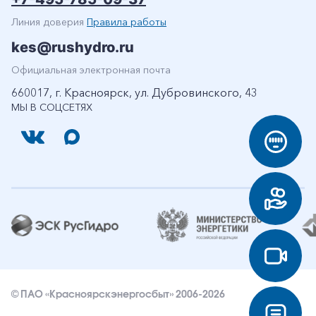
Линия доверия
Правила работы
kes@rushydro.ru
Официальная электронная почта
660017, г. Красноярск, ул. Дубровинского, 43
МЫ В СОЦСЕТЯХ
© ПАО «Красноярскэнергосбыт» 2006-2026