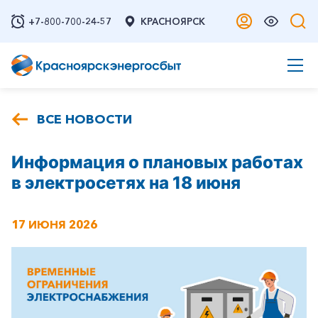
+7-800-700-24-57
КРАСНОЯРСК
ВСЕ НОВОСТИ
Информация о плановых работах
в электросетях на 18 июня
17 ИЮНЯ 2026