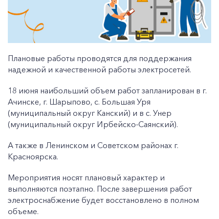
Плановые работы проводятся для поддержания
надежной и качественной работы электросетей.
18 июня наибольший объем работ запланирован в г.
Ачинске, г. Шарыпово, с. Большая Уря
(муниципальный округ Канский) и в с. Унер
(муниципальный округ Ирбейско-Саянский).
А также в Ленинском и Советском районах г.
Красноярска.
Мероприятия носят плановый характер и
выполняются поэтапно. После завершения работ
электроснабжение будет восстановлено в полном
объеме.