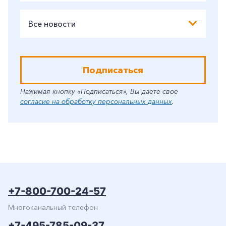
Все новости
Подписаться
Нажимая кнопку «Подписаться», Вы даете свое
согласие на обработку персональных данных
.
+7-800-700-24-57
Многоканальный телефон
+7-495-785-09-37