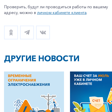
Проверить, будут ли проводиться работы по вашему
адресу, можно в
личном кабинете клиента
.
ДРУГИЕ НОВОСТИ