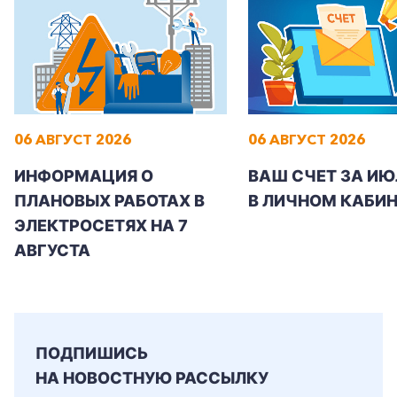
+7-800-700-24-57
Частным клиентам
06 АВГУСТ 2026
06 АВГУСТ 2026
Корпоративным клиентам
ИНФОРМАЦИЯ О
ВАШ СЧЕТ ЗА ИЮ
ПЛАНОВЫХ РАБОТАХ В
В ЛИЧНОМ КАБИН
ЭЛЕКТРОСЕТЯХ НА 7
Заказать обратный звонок
АВГУСТА
ПОДПИШИСЬ
НА НОВОСТНУЮ РАССЫЛКУ