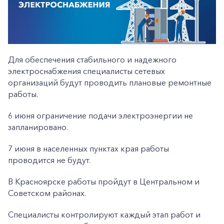
Для обеспечения стабильного и надежного
электроснабжения специалисты сетевых
организаций будут проводить плановые ремонтные
работы.
6 июня ограничение подачи электроэнергии не
запланировано.
7 июня в населенных пунктах края работы
проводится не будут.
В Красноярске работы пройдут в Центральном и
Советском районах.
Специалисты контролируют каждый этап работ и