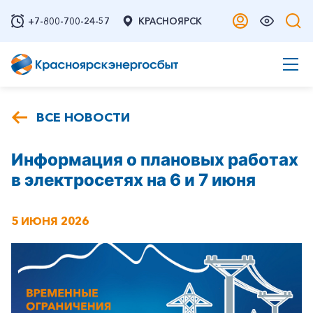
+7-800-700-24-57
КРАСНОЯРСК
ВСЕ НОВОСТИ
Информация о плановых работах
в электросетях на 6 и 7 июня
5 ИЮНЯ 2026