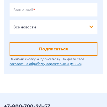
Ваш e-mail
*
Все новости
Подписаться
Нажимая кнопку «Подписаться», Вы даете свое
согласие на обработку персональных данных
.
+7-800-700-24-57