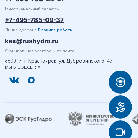
Многоканальный телефон
+7-495-785-09-37
Линия доверия
Правила работы
kes@rushydro.ru
Официальная электронная почта
660017, г. Красноярск, ул. Дубровинского, 43
МЫ В СОЦСЕТЯХ