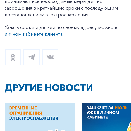
принимают все необходимые меры для их
завершения в кратчайшие сроки с последующим
восстановлением электроснабжения.
Узнать сроки и детали по своему адресу можно в
личном кабинете клиента
.
ДРУГИЕ НОВОСТИ