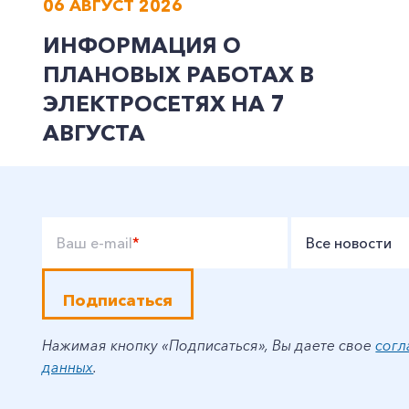
06 АВГУСТ 2026
ИНФОРМАЦИЯ О
ПЛАНОВЫХ РАБОТАХ В
ЭЛЕКТРОСЕТЯХ НА 7
АВГУСТА
Ваш e-mail
*
Все новости
Подписаться
Нажимая кнопку «Подписаться», Вы даете свое
согл
данных
.