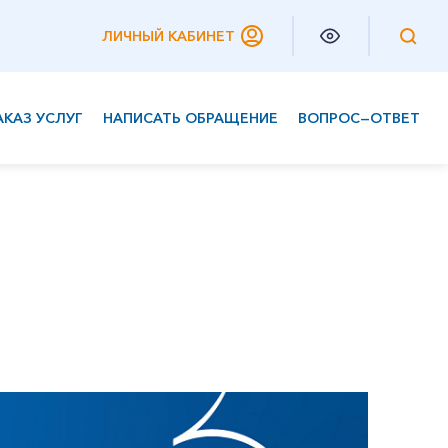
ЛИЧНЫЙ КАБИНЕТ
АКАЗ УСЛУГ
НАПИСАТЬ ОБРАЩЕНИЕ
ВОПРОС—ОТВЕТ
Частным клиентам
Корпоративным клиентам