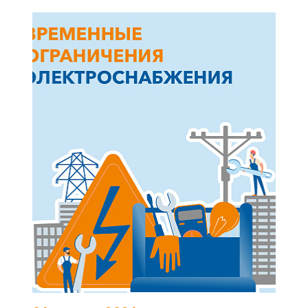
+7-800-700-24-57
Частным клиентам
Корпоративным клиентам
Заказать обратный звонок