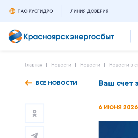
ПАО РУСГИДРО
ЛИНИЯ ДОВЕРИЯ
Главная
Новости
Новости
Новости в с
Ваш счет 
ВСЕ НОВОСТИ
6 ИЮНЯ 2026