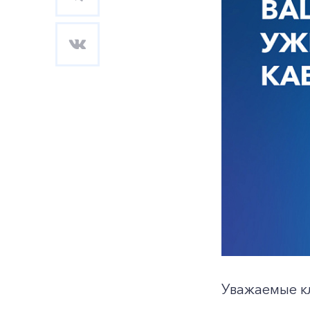
Уважаемые к