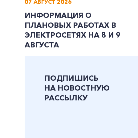
07 АВГУСТ 2026
ИНФОРМАЦИЯ О
ПЛАНОВЫХ РАБОТАХ В
ЭЛЕКТРОСЕТЯХ НА 8 И 9
АВГУСТА
ПОДПИШИСЬ
НА НОВОСТНУЮ
РАССЫЛКУ