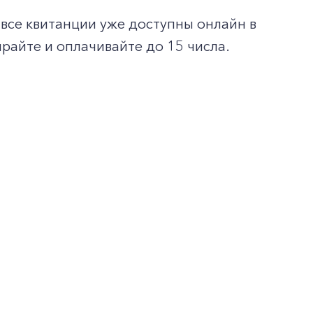
все квитанции уже доступны онлайн в
райте и оплачивайте до 15 числа.