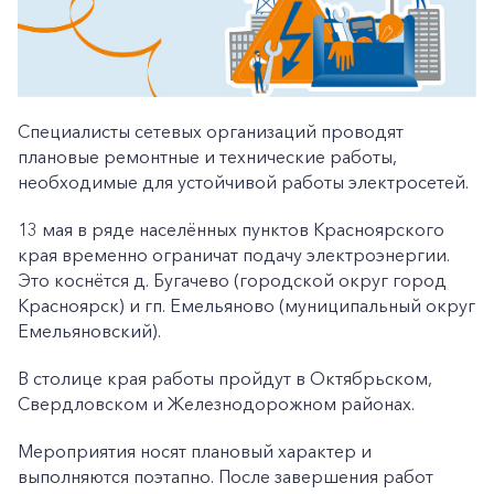
Специалисты сетевых организаций проводят
плановые ремонтные и технические работы,
необходимые для устойчивой работы электросетей.
13 мая в ряде населённых пунктов Красноярского
края временно ограничат подачу электроэнергии.
Это коснётся д. Бугачево (городской округ город
Красноярск) и гп. Емельяново (муниципальный округ
Емельяновский).
В столице края работы пройдут в Октябрьском,
Свердловском и Железнодорожном районах.
Мероприятия носят плановый характер и
выполняются поэтапно. После завершения работ