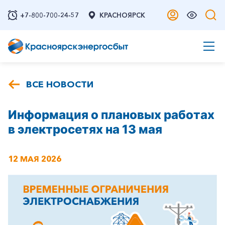
+7-800-700-24-57
КРАСНОЯРСК
ВСЕ НОВОСТИ
Информация о плановых работах
в электросетях на 13 мая
12 МАЯ 2026