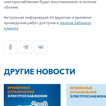
электроснабжение будет восстановлено в полном
объеме.
Актуальная информация по адресам и времени
проведения работ доступна в
личном кабинете
клиента
.
ДРУГИЕ НОВОСТИ