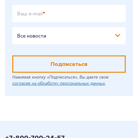
Ваш e-mail
*
Все новости
Подписаться
Нажимая кнопку «Подписаться», Вы даете свое
согласие на обработку персональных данных
.
+7-800-700-24-57