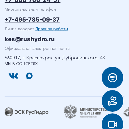
Многоканальный телефон
+7-495-785-09-37
Линия доверия
Правила работы
kes@rushydro.ru
Официальная электронная почта
660017, г. Красноярск, ул. Дубровинского, 43
МЫ В СОЦСЕТЯХ