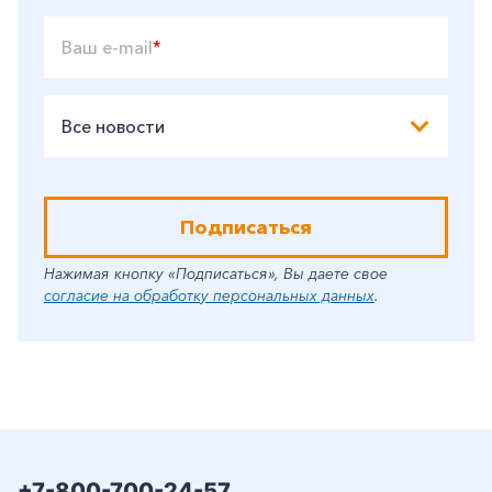
Ваш e-mail
*
Все новости
Подписаться
Нажимая кнопку «Подписаться», Вы даете свое
согласие на обработку персональных данных
.
+7-800-700-24-57