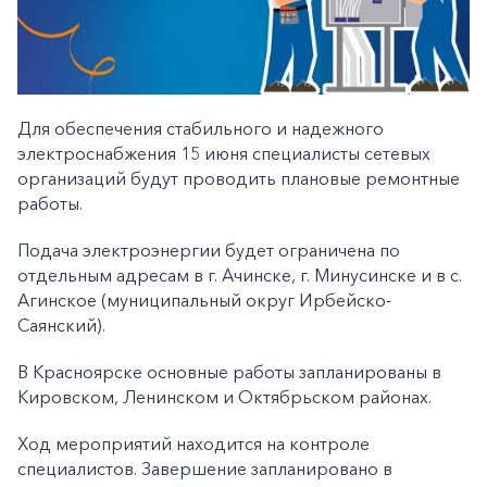
Для обеспечения стабильного и надежного
электроснабжения 15 июня специалисты сетевых
организаций будут проводить плановые ремонтные
работы.
Подача электроэнергии будет ограничена по
отдельным адресам в г. Ачинске, г. Минусинске и в с.
Агинское (муниципальный округ Ирбейско-
Саянский).
В Красноярске основные работы запланированы в
Кировском, Ленинском и Октябрьском районах.
Ход мероприятий находится на контроле
специалистов. Завершение запланировано в