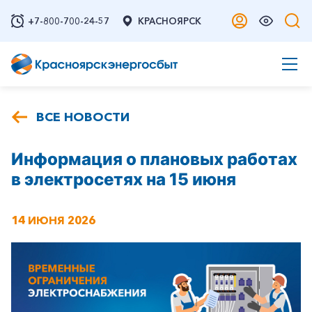
+7-800-700-24-57
КРАСНОЯРСК
ВСЕ НОВОСТИ
Информация о плановых работах
в электросетях на 15 июня
14 ИЮНЯ 2026