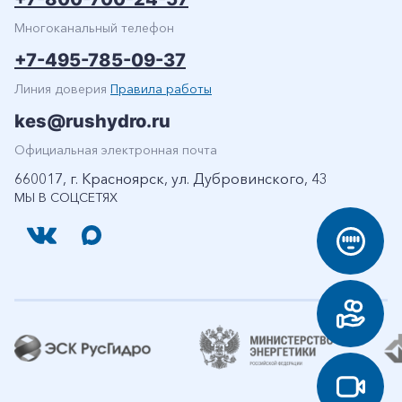
Многоканальный телефон
+7-495-785-09-37
Линия доверия
Правила работы
kes@rushydro.ru
Официальная электронная почта
660017, г. Красноярск, ул. Дубровинского, 43
МЫ В СОЦСЕТЯХ