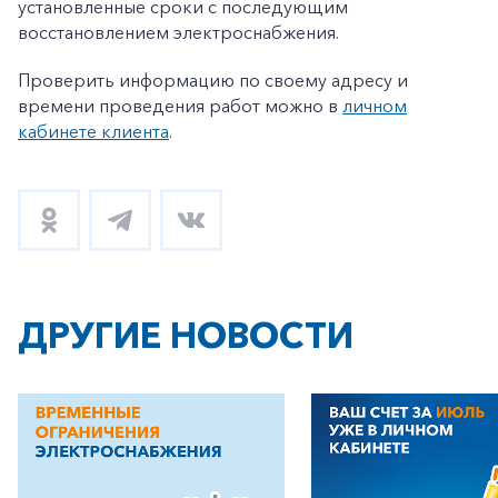
установленные сроки с последующим
восстановлением электроснабжения.
Проверить информацию по своему адресу и
времени проведения работ можно в
личном
кабинете клиента
.
ДРУГИЕ НОВОСТИ