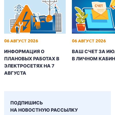
+7-800-700-24-57
Частным клиентам
06 АВГУСТ 2026
06 АВГУСТ 2026
Корпоративным клиентам
ИНФОРМАЦИЯ О
ВАШ СЧЕТ ЗА ИЮ
ПЛАНОВЫХ РАБОТАХ В
В ЛИЧНОМ КАБИН
ЭЛЕКТРОСЕТЯХ НА 7
Заказать обратный звонок
АВГУСТА
ПОДПИШИСЬ
НА НОВОСТНУЮ РАССЫЛКУ