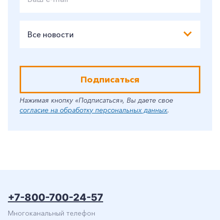
Все новости
Подписаться
Нажимая кнопку «Подписаться», Вы даете свое
согласие на обработку персональных данных
.
+7-800-700-24-57
Многоканальный телефон