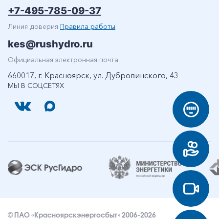
+7-495-785-09-37
Линия доверия
Правила работы
kes@rushydro.ru
Официальная электронная почта
660017, г. Красноярск, ул. Дубровинского, 43
МЫ В СОЦСЕТЯХ
© ПАО «Красноярскэнергосбыт» 2006-2026