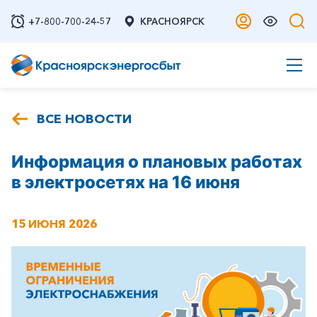
+7-800-700-24-57
КРАСНОЯРСК
ВСЕ НОВОСТИ
Информация о плановых работах
в электросетях на 16 июня
15 ИЮНЯ 2026