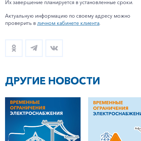
Их завершение планируется в установленные сроки.
Актуальную информацию по своему адресу можно
проверить в
личном кабинете клиента
.
ДРУГИЕ НОВОСТИ