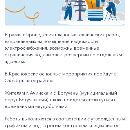
В рамках проведения плановых технических работ,
направленных на повышение надежности
электроснабжения, возможны временные
ограничения подачи электроэнергии по отдельным
адресам.
В Красноярске основные мероприятия пройдут в
Октябрьском районе.
Жителям г. Ачинска и с. Богучаны (муниципальный
округ Богучанский) также придется столкнуться с
временными неудобствами.
Работы выполняются в соответствии с утвержденным
графиком и под строгим контролем специалистов.