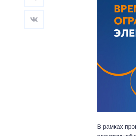
В рамках про