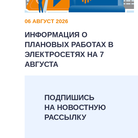
06 АВГУСТ 2026
ИНФОРМАЦИЯ О
ПЛАНОВЫХ РАБОТАХ В
ЭЛЕКТРОСЕТЯХ НА 7
АВГУСТА
ПОДПИШИСЬ
НА НОВОСТНУЮ
РАССЫЛКУ