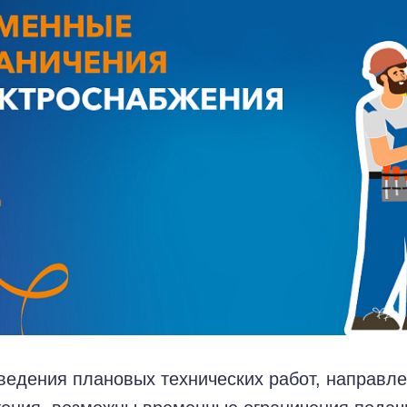
ведения плановых технических работ, направл