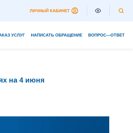
ЛИЧНЫЙ КАБИНЕТ
АКАЗ УСЛУГ
НАПИСАТЬ ОБРАЩЕНИЕ
ВОПРОС—ОТВЕТ
Частным клиентам
Корпоративным клиентам
ях на 4 июня