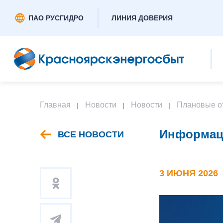
ПАО РУСГИДРО
ЛИНИЯ ДОВЕРИЯ
Главная
Новости
Новости
Плановые о
Информаци
ВСЕ НОВОСТИ
3 ИЮНЯ 2026