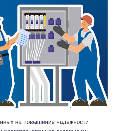
енных на повышение надежности