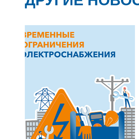
ДРУГИЕ НОВО