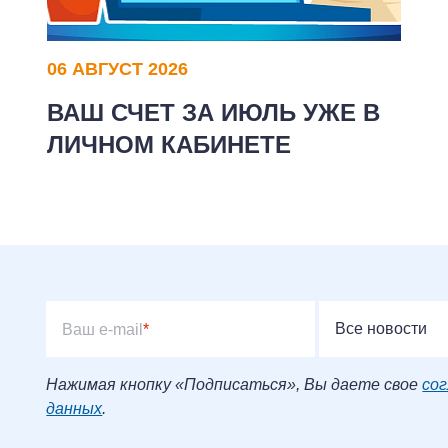
06 АВГУСТ 2026
ВАШ СЧЕТ ЗА ИЮЛЬ УЖЕ В
ЛИЧНОМ КАБИНЕТЕ
Все новости
Ваш e-mail
*
Нажимая кнопку «Подписаться», Вы даете свое
сог
данных
.