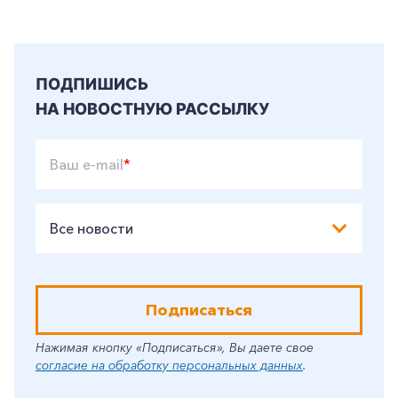
ПОДПИШИСЬ
НА НОВОСТНУЮ РАССЫЛКУ
Ваш e-mail
*
Все новости
Подписаться
Нажимая кнопку «Подписаться», Вы даете свое
согласие на обработку персональных данных
.