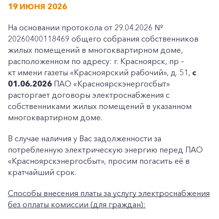
19 ИЮНЯ 2026
На основании протокола от 29.04.2026 №
20260400118469 общего собрания собственников
жилых помещений в многоквартирном доме,
расположенном по адресу: г. Красноярск, пр –
кт имени газеты «Красноярский рабочий», д. 51,
с
01.06.2026
ПАО «Красноярскэнергосбыт»
расторгает договоры электроснабжения с
собственниками жилых помещений в указанном
многоквартирном доме.
В случае наличия у Вас задолженности за
потребленную электрическую энергию перед ПАО
«Красноярскэнергосбыт», просим погасить её в
кратчайший срок.
Способы внесения платы за услугу электроснабжения
без оплаты комиссии (для граждан):