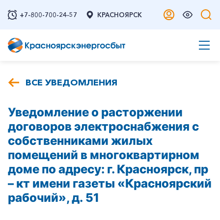
+7-800-700-24-57
КРАСНОЯРСК
ВСЕ УВЕДОМЛЕНИЯ
Уведомление о расторжении
договоров электроснабжения с
собственниками жилых
помещений в многоквартирном
доме по адресу: г. Красноярск, пр
– кт имени газеты «Красноярский
рабочий», д. 51