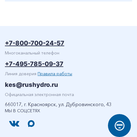
+7-800-700-24-57
Многоканальный телефон
+7-495-785-09-37
Линия доверия
Правила работы
kes@rushydro.ru
Официальная электронная почта
660017, г. Красноярск, ул. Дубровинского, 43
МЫ В СОЦСЕТЯХ