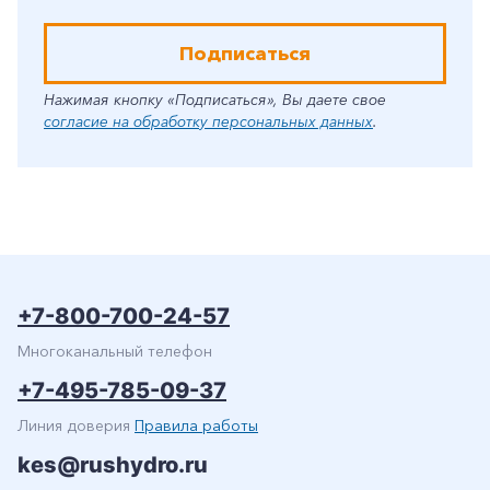
Подписаться
Нажимая кнопку «Подписаться», Вы даете свое
согласие на обработку персональных данных
.
+7-800-700-24-57
Многоканальный телефон
+7-495-785-09-37
Линия доверия
Правила работы
kes@rushydro.ru