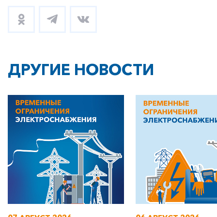
ДРУГИЕ НОВОСТИ