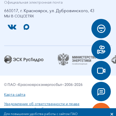
Официальная электронная почта
660017, г. Красноярск, ул. Дубровинского, 43
МЫ В СОЦСЕТЯХ
© ПАО «Красноярскэнергосбыт» 2006-2026
Карта сайта
Уведомление об ответственности и праве
интеллектуальной собственности
Для повышения удобства работы с сайтом ПАО