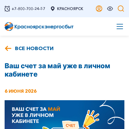
+7-800-700-24-57
КРАСНОЯРСК
ВСЕ НОВОСТИ
Ваш счет за май уже в личном
кабинете
6 ИЮНЯ 2026