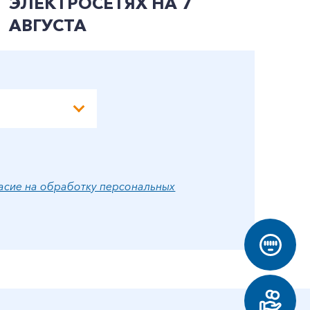
ЭЛЕКТРОСЕТЯХ НА 7
АВГУСТА
асие на обработку персональных