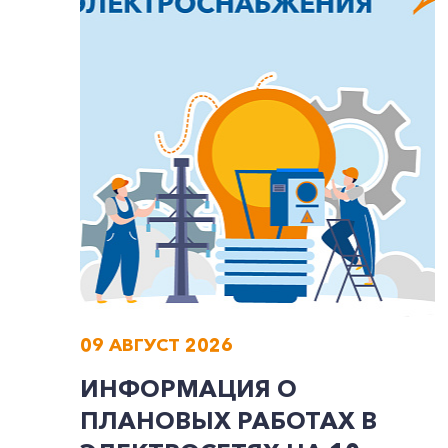
09 АВГУСТ 2026
ИНФОРМАЦИЯ О
ПЛАНОВЫХ РАБОТАХ В