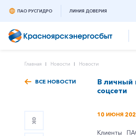
ПАО РУСГИДРО
ЛИНИЯ ДОВЕРИЯ
Главная
Новости
Новости
В личный 
ВСЕ НОВОСТИ
соцсети
10 ИЮНЯ 20
Клиенты ПАО