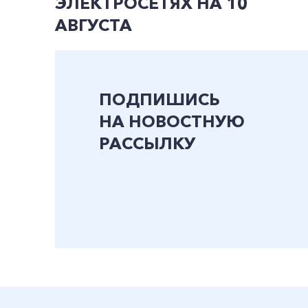
ЭЛЕКТРОСЕТЯХ НА 10
АВГУСТА
ПОДПИШИСЬ
НА НОВОСТНУЮ
РАССЫЛКУ