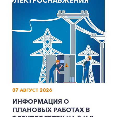
Корпоративным клиентам
Заказать обратный звонок
07 АВГУСТ 2026
ИНФОРМАЦИЯ О
ПЛАНОВЫХ РАБОТАХ В