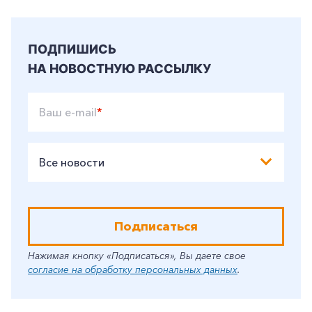
ПОДПИШИСЬ
НА НОВОСТНУЮ РАССЫЛКУ
Ваш e-mail
*
Все новости
Подписаться
Нажимая кнопку «Подписаться», Вы даете свое
согласие на обработку персональных данных
.