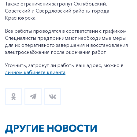
Также ограничения затронут Октябрьский,
Советский и Свердловский районы города
Красноярска.
Все работы проводятся в соответствии с графиком.
Специалисты предпринимают необходимые меры
для их оперативного завершения и восстановления
электроснабжения после окончания работ.
Уточнить, затронут ли работы ваш адрес, можно в
личном кабинете клиента
.
ДРУГИЕ НОВОСТИ