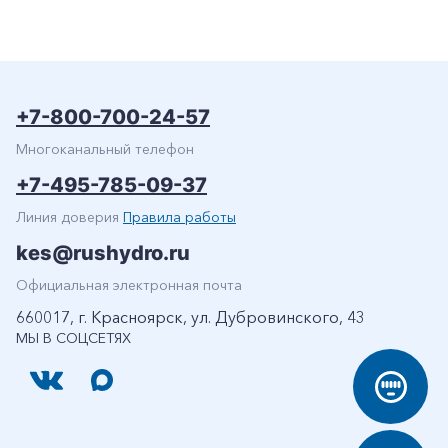
+7-800-700-24-57
Многоканальный телефон
+7-495-785-09-37
Линия доверия
Правила работы
kes@rushydro.ru
Официальная электронная почта
660017, г. Красноярск, ул. Дубровинского, 43
МЫ В СОЦСЕТЯХ