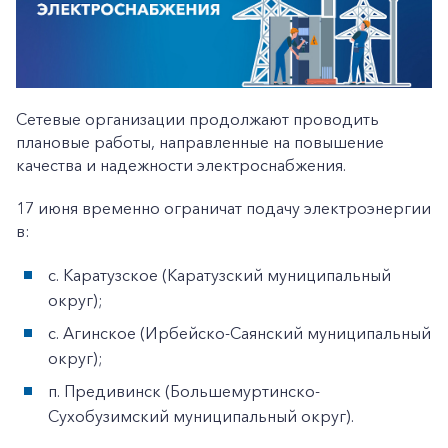
Сетевые организации продолжают проводить
плановые работы, направленные на повышение
качества и надежности электроснабжения.
17 июня временно ограничат подачу электроэнергии
в:
с. Каратузское (Каратузский муниципальный
округ);
с. Агинское (Ирбейско-Саянский муниципальный
округ);
п. Предивинск (Большемуртинско-
Сухобузимский муниципальный округ).