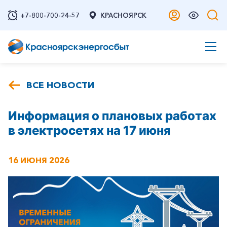
+7-800-700-24-57
КРАСНОЯРСК
ВСЕ НОВОСТИ
Информация о плановых работах
в электросетях на 17 июня
16 ИЮНЯ 2026