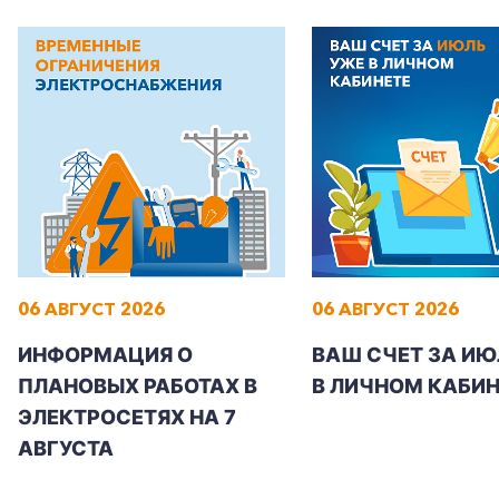
+7-800-700-24-57
Частным клиентам
Корпоративным клиентам
06 АВГУСТ 2026
06 АВГУСТ 2026
ИНФОРМАЦИЯ О
ВАШ СЧЕТ ЗА ИЮ
Заказать обратный звонок
ПЛАНОВЫХ РАБОТАХ В
В ЛИЧНОМ КАБИН
ЭЛЕКТРОСЕТЯХ НА 7
АВГУСТА