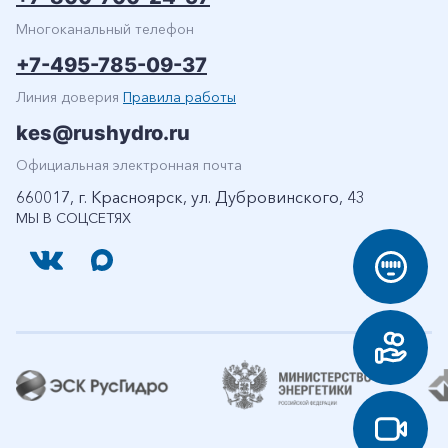
Многоканальный телефон
+7-495-785-09-37
Линия доверия
Правила работы
kes@rushydro.ru
Официальная электронная почта
660017, г. Красноярск, ул. Дубровинского, 43
МЫ В СОЦСЕТЯХ