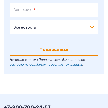
Ваш e-mail
*
Все новости
Подписаться
Нажимая кнопку «Подписаться», Вы даете свое
согласие на обработку персональных данных
.
+7-800-700-24-57