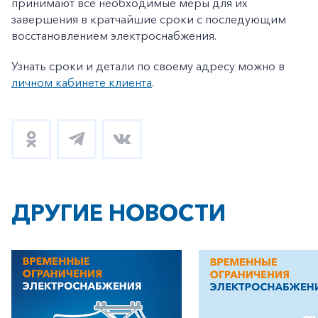
принимают все необходимые меры для их
завершения в кратчайшие сроки с последующим
восстановлением электроснабжения.
Узнать сроки и детали по своему адресу можно в
личном кабинете клиента
.
ДРУГИЕ НОВОСТИ