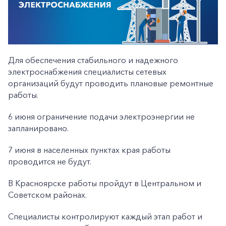
Для обеспечения стабильного и надежного
электроснабжения специалисты сетевых
организаций будут проводить плановые ремонтные
работы.
6 июня ограничение подачи электроэнергии не
запланировано.
7 июня в населенных пунктах края работы
проводится не будут.
В Красноярске работы пройдут в Центральном и
Советском районах.
Специалисты контролируют каждый этап работ и