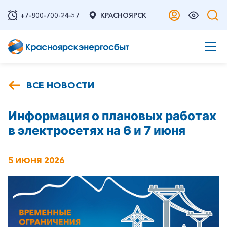
+7-800-700-24-57
КРАСНОЯРСК
ВСЕ НОВОСТИ
Информация о плановых работах
в электросетях на 6 и 7 июня
5 ИЮНЯ 2026