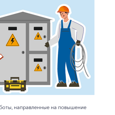
боты, направленные на повышение