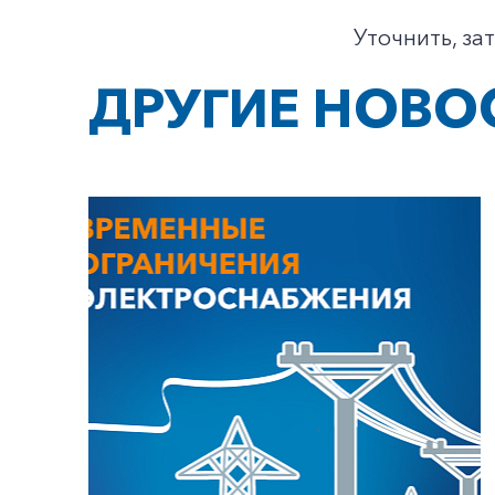
Уточнить, за
ДРУГИЕ НОВО