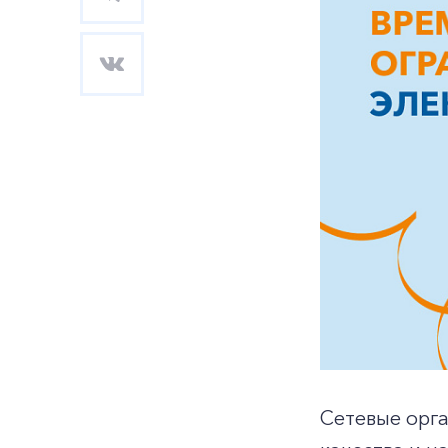
Сетевые орг