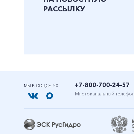
РАССЫЛКУ
+7-800-700-24-57
МЫ В СОЦСЕТЯХ
Многоканальный телефо