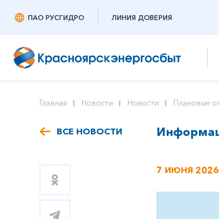
ПАО РУСГИДРО
ЛИНИЯ ДОВЕРИЯ
Главная
Новости
Новости
Плановые о
Информаци
ВСЕ НОВОСТИ
7 ИЮНЯ 2026