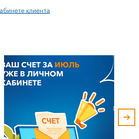
абинете клиента