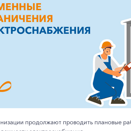
анизации продолжают проводить плановые ра