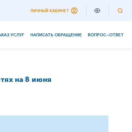
ЛИЧНЫЙ КАБИНЕТ
АКАЗ УСЛУГ
НАПИСАТЬ ОБРАЩЕНИЕ
ВОПРОС—ОТВЕТ
Частным клиентам
Корпоративным клиентам
тях на 8 июня