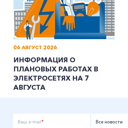
06 АВГУСТ 2026
ИНФОРМАЦИЯ О
ПЛАНОВЫХ РАБОТАХ В
ЭЛЕКТРОСЕТЯХ НА 7
АВГУСТА
Ваш e-mail
*
Все новости